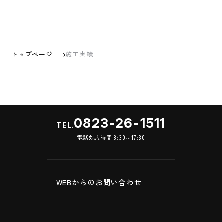
トップページ
施工実績
0823-26-1511
TEL.
電話対応時間 8:30～17:30
WEBからのお問い合わせ