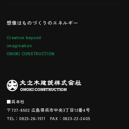
想像はものづくりの
エネルギー
Creation beyond
imagination
ONOKI CONSTRUCTION
■呉本社
〒737-8502
広島県呉市中央3丁目12番4号
TEL：0823-26-1511
FAX：0823-22-2405