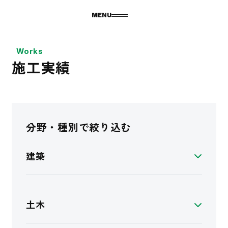
MENU
Works
施工実績
分野・種別で絞り込む
建築
土木