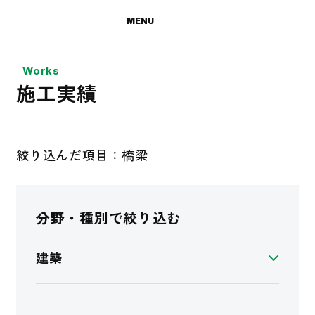
MENU
Works
施工実績
絞り込んだ項目：橋梁
分野・種別で絞り込む
建築