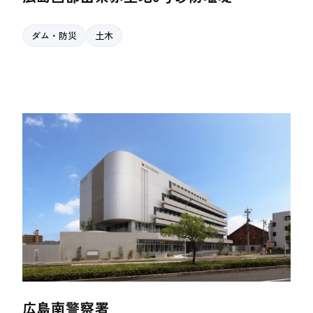
ダム・防災
土木
広島南警察署