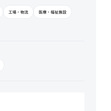
工場・物流
医療・福祉施設