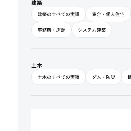
建築
建築のすべての実績
集合・個人住宅
事務所・店舗
システム建築
土木
土木のすべての実績
ダム・防災