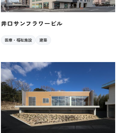
井口サンフラワービル
医療・福祉施設
建築