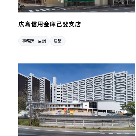
広島信用金庫己斐支店
事務所・店舗
建築