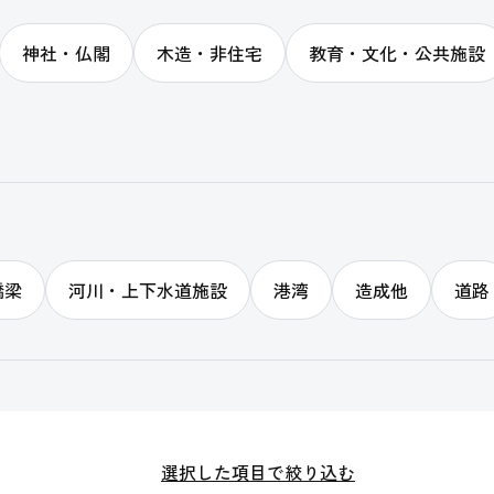
神社・仏閣
木造・非住宅
教育・文化・公共施設
橋梁
河川・上下水道施設
港湾
造成他
道路
選択した項目で絞り込む