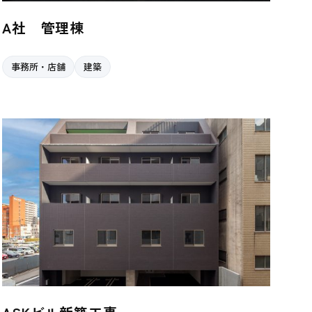
A社 管理棟
事務所・店舗
建築