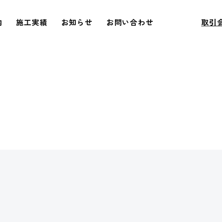
内
施工実績
お知らせ
お問い合わせ
取引