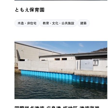
ともえ保育園
木造・非住宅
教育・文化・公共施設
建築