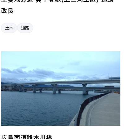
改良
土木
道路
広島南道路本川橋