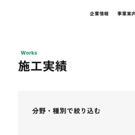
企業情報
事業案
Works
施工実績
分野・種別で絞り込む