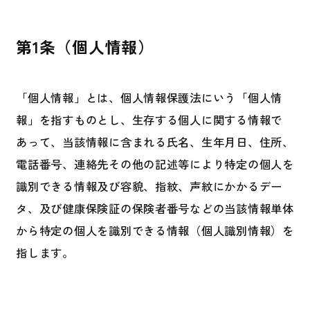
第1条（個人情報）
「個人情報」とは、個人情報保護法にいう「個人情
報」を指すものとし、生存する個人に関する情報で
あって、当該情報に含まれる氏名、生年月日、住所、
電話番号、連絡先その他の記述等により特定の個人を
識別できる情報及び容貌、指紋、声紋にかかるデー
タ、及び健康保険証の保険者番号などの当該情報単体
から特定の個人を識別できる情報（個人識別情報）を
指します。