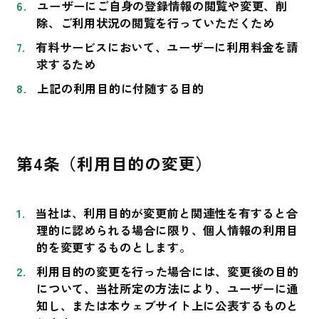
ユーザーにご自身の登録情報の閲覧や変更、削
除、ご利用状況の閲覧を行っていただくため
有料サービスにおいて、ユーザーに利用料金を請
求するため
上記の利用目的に付随する目的
第4条（利用目的の変更）
当社は、利用目的が変更前と関連性を有すると合
理的に認められる場合に限り、個人情報の利用目
的を変更するものとします。
利用目的の変更を行った場合には、変更後の目的
について、当社所定の方法により、ユーザーに通
知し、または本ウェブサイト上に公表するものと