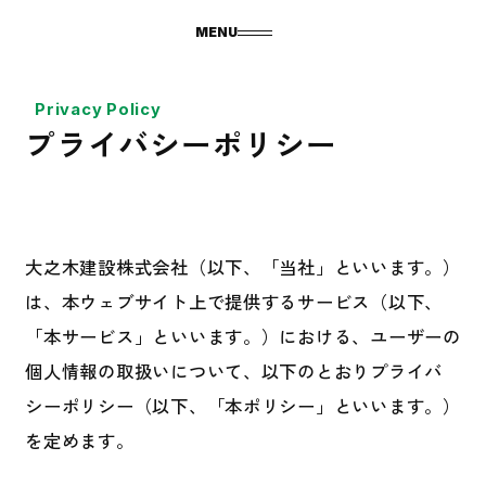
MENU
Privacy Policy
プライバシーポリシー
大之木建設株式会社（以下、「当社」といいます。）
は、本ウェブサイト上で提供するサービス（以下、
「本サービス」といいます。）における、ユーザーの
個人情報の取扱いについて、以下のとおりプライバ
シーポリシー（以下、「本ポリシー」といいます。）
を定めます。