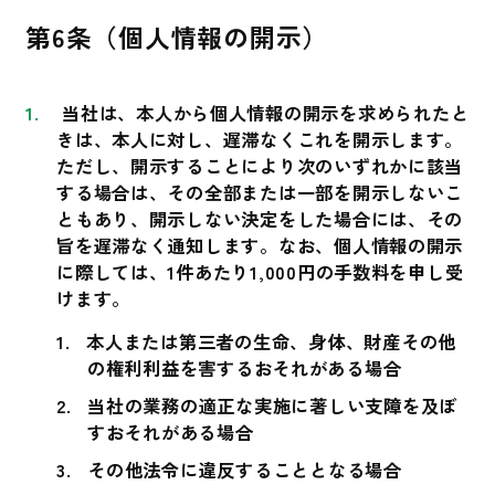
第6条（個人情報の開示）
当社は、本人から個人情報の開示を求められたと
きは、本人に対し、遅滞なくこれを開示します。
ただし、開示することにより次のいずれかに該当
する場合は、その全部または一部を開示しないこ
ともあり、開示しない決定をした場合には、その
旨を遅滞なく通知します。なお、個人情報の開示
に際しては、1件あたり1,000円の手数料を申し受
けます。
本人または第三者の生命、身体、財産その他
の権利利益を害するおそれがある場合
当社の業務の適正な実施に著しい支障を及ぼ
すおそれがある場合
その他法令に違反することとなる場合