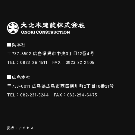
■呉本社
〒737-8502
広島県呉市中央3丁目12番4号
TEL：0823-26-1511
FAX：0823-22-2405
■広島本社
〒733-0011
広島県広島市西区横川町2丁目10番21号
TEL：082-231-5244
FAX：082-294-6475
拠点・アクセス