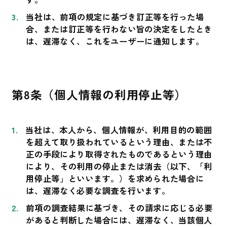
当社は、前項の規定に基づき訂正等を行った場
合、または訂正等を行わない旨の決定をしたとき
は、遅滞なく、これをユーザーに通知します。
第8条（個人情報の利用停止等）
当社は、本人から、個人情報が、利用目的の範囲
を超えて取り扱われているという理由、または不
正の手段により取得されたものであるという理由
により、その利用の停止または消去（以下、「利
用停止等」といいます。）を求められた場合に
は、遅滞なく必要な調査を行います。
前項の調査結果に基づき、その請求に応じる必要
があると判断した場合には、遅滞なく、当該個人