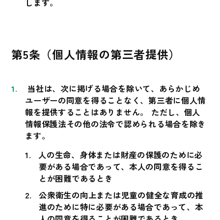
します。
第5条（個人情報の第三者提供）
当社は、次に掲げる場合を除いて、あらかじめ
ユーザーの同意を得ることなく、第三者に個人情
報を提供することはありません。 ただし、個人
情報保護法その他の法令で認められる場合を除き
ます。
人の生命、身体または財産の保護のために必
要がある場合であって、本人の同意を得るこ
とが困難であるとき
公衆衛生の向上または児童の健全な育成の推
進のために特に必要がある場合であって、本
人の同意を得ることが困難であるとき