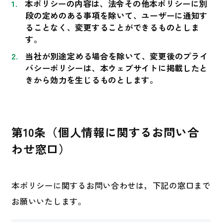
本ポリシーの内容は、法令その他本ポリシーに別
段の定めのある事項を除いて、ユーザーに通知す
ることなく、変更することができるものとしま
す。
当社が別途定める場合を除いて、変更後のプライ
バシーポリシーは、本ウェブサイトに掲載したと
きから効力を生じるものとします。
第10条（個人情報に関するお問い合
わせ窓口）
本ポリシーに関するお問い合わせは，下記の窓口まで
お願いいたします。