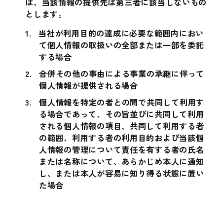
は、当該情報の提供先は第三者に該当しないもの
とします。
当社が利用目的の達成に必要な範囲内におい
て個人情報の取扱いの全部または一部を委託
する場合
合併その他の事由による事業の承継に伴って
個人情報が提供される場合
個人情報を特定の者との間で共同して利用す
る場合であって、その旨並びに共同して利用
される個人情報の項目、共同して利用する者
の範囲、利用する者の利用目的および当該個
人情報の管理について責任を有する者の氏名
または名称について、あらかじめ本人に通知
し、または本人が容易に知り得る状態に置い
た場合