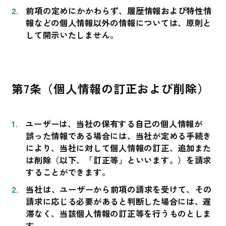
前項の定めにかかわらず、履歴情報および特性情
報などの個人情報以外の情報については、原則と
して開示いたしません。
第7条（個人情報の訂正および削除）
ユーザーは、当社の保有する自己の個人情報が
誤った情報である場合には、当社が定める手続き
により、当社に対して個人情報の訂正、追加また
は削除（以下、「訂正等」といいます。）を請求
することができます。
当社は、ユーザーから前項の請求を受けて、その
請求に応じる必要があると判断した場合には、遅
滞なく、当該個人情報の訂正等を行うものとしま
す。