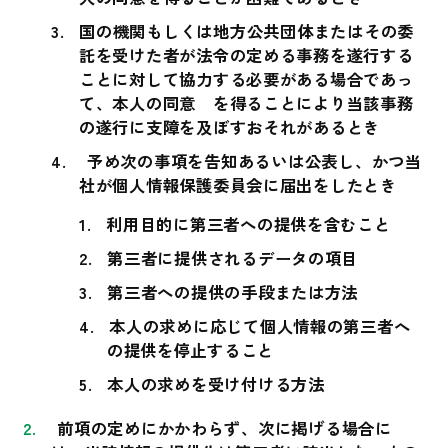
国の機関もしくは地方公共団体またはその委
託を受けた者が法令の定める事務を遂行する
ことに対して協力する必要がある場合であっ
て、本人の同意 を得ることにより当該事務
の遂行に支障を及ぼすおそれがあるとき
予め次の事項を告知あるいは公表し、かつ当
社が個人情報保護委員会に届出をしたとき
利用目的に第三者への提供を含むこと
第三者に提供されるデータの項目
第三者への提供の手段または方法
本人の求めに応じて個人情報の第三者へ
の提供を停止すること
本人の求めを受け付ける方法
前項の定めにかかわらず、次に掲げる場合に