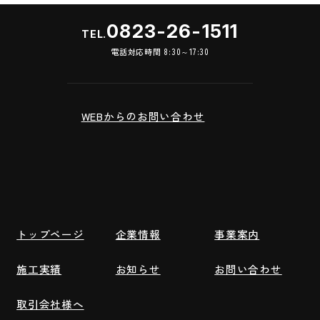
0823-26-1511
TEL.
電話対応時間 8:30～17:30
WEBからのお問い合わせ
トップページ
企業情報
事業案内
施工実績
お知らせ
お問い合わせ
取引会社様へ