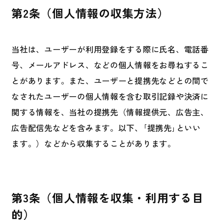
第2条（個人情報の収集方法）
当社は、ユーザーが利用登録をする際に氏名、電話番
号、メールアドレス、などの個人情報をお尋ねするこ
とがあります。また、ユーザーと提携先などとの間で
なされたユーザーの個人情報を含む取引記録や決済に
関する情報を、当社の提携先（情報提供元、広告主、
広告配信先などを含みます。以下、｢提携先｣といい
ます。）などから収集することがあります。
第3条（個人情報を収集・利用する目
的）