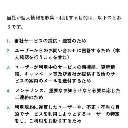
当社が個人情報を収集・利用する目的は、以下のとお
りです。
当社サービスの提供・運営のため
ユーザーからのお問い合わせに回答するため（本
人確認を行うことを含む）
ユーザーが利用中のサービスの新機能、更新情
報、キャンペーン等及び当社が提供する他のサー
ビスの案内のメールを送付するため
メンテナンス、重要なお知らせなど必要に応じた
ご連絡のため
利用規約に違反したユーザーや、不正・不当な目
的でサービスを利用しようとするユーザーの特定
をし、ご利用をお断りするため