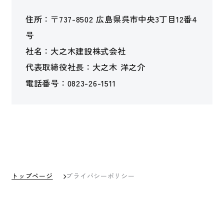
住所：〒737-8502 広島県呉市中央3丁目12番4
号
社名：大之木建設株式会社
代表取締役社長：大之木 洋之介
電話番号：0823-26-1511
トップページ
プライバシーポリシー