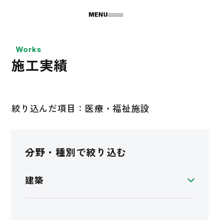
MENU
Works
施工実績
絞り込んだ項目：医療・福祉施設
分野・種別で絞り込む
建築