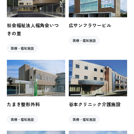
社会福祉法人福角会いつ
広サンフラワービル
きの里
医療・福祉施設
医療・福祉施設
たまき整形外科
谷本クリニック介護施設
医療・福祉施設
医療・福祉施設