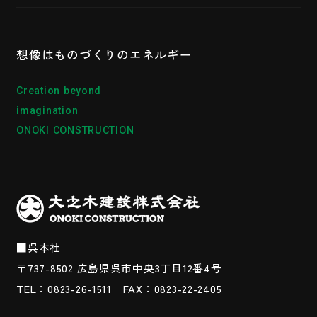
想像はものづくりの
エネルギー
Creation beyond
imagination
ONOKI CONSTRUCTION
■呉本社
〒737-8502
広島県呉市中央3丁目12番4号
TEL：0823-26-1511
FAX：0823-22-2405