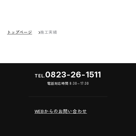
トップページ
施工実績
0823-26-1511
TEL.
電話対応時間 8:30～17:30
WEBからのお問い合わせ