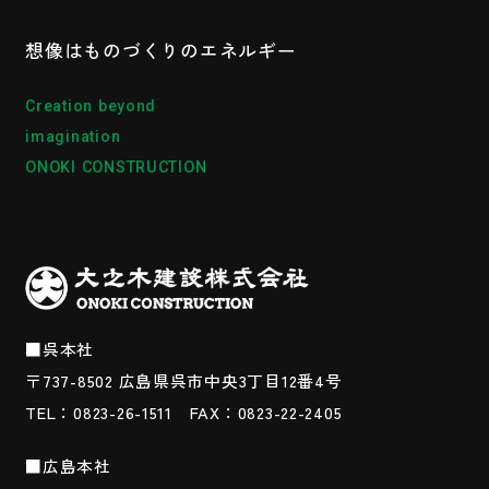
想像はものづくりの
エネルギー
Creation beyond
imagination
ONOKI CONSTRUCTION
■呉本社
〒737-8502
広島県呉市中央3丁目12番4号
TEL：0823-26-1511
FAX：0823-22-2405
■広島本社