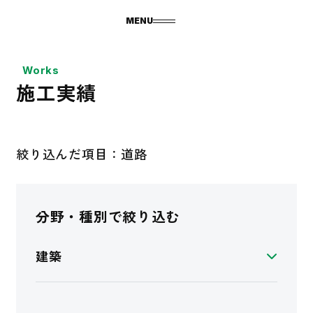
MENU
Works
施工実績
絞り込んだ項目：道路
分野・種別で絞り込む
建築