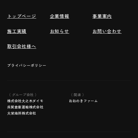
トップページ
企業情報
事業案内
施工実績
お知らせ
お問い合わせ
取引会社様へ
プライバシーポリシー
（ グループ会社 ）
（ 関連 ）
株式会社大之木ダイモ
おおのきファーム
呉貿倉庫運輸株式会社
大栄地所株式会社