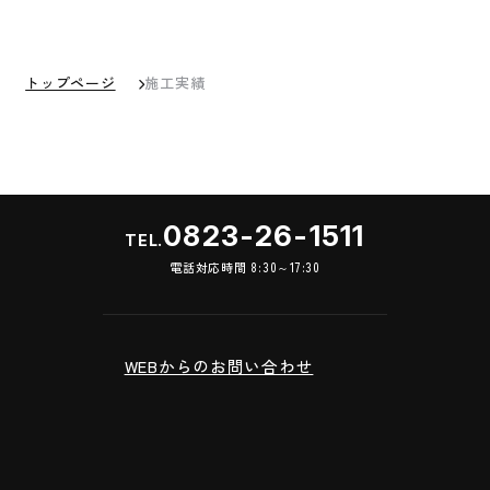
トップページ
施工実績
0823-26-1511
TEL.
電話対応時間 8:30～17:30
WEBからのお問い合わせ