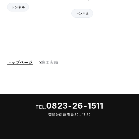
トンネル
トンネル
トップページ
施工実績
0823-26-1511
TEL.
電話対応時間 8:30～17:30