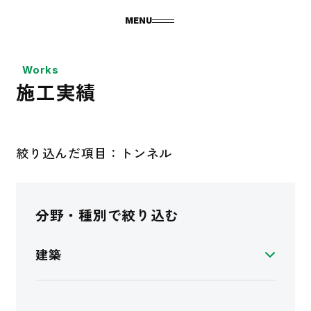
MENU
Works
施工実績
絞り込んだ項目：トンネル
分野・種別で絞り込む
建築