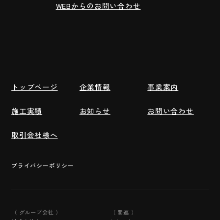
WEBからのお問い合わせ
トップページ
企業情報
事業案内
施工実績
お知らせ
お問い合わせ
取引会社様へ
プライバシーポリシー
（ グループ会社 ）
（ 関連 ）