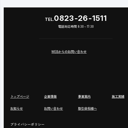
0823-26-1511
TEL.
電話対応時間 8:30～17:30
WEBからのお問い合わせ
トップページ
企業情報
事業案内
施工実績
お知らせ
お問い合わせ
取引会社様へ
プライバシーポリシー