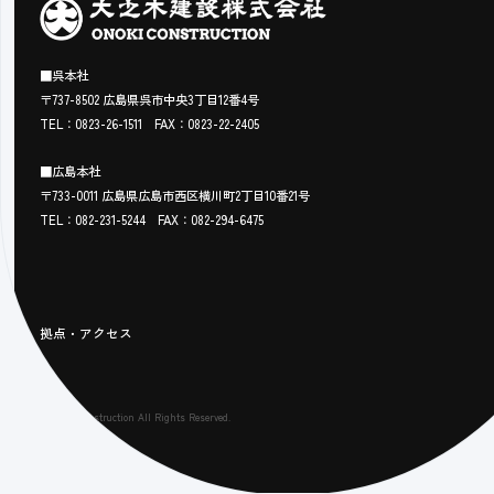
■呉本社
〒737-8502
広島県呉市中央3丁目12番4号
TEL：0823-26-1511
FAX：0823-22-2405
■広島本社
〒733-0011
広島県広島市西区横川町2丁目10番21号
TEL：082-231-5244
FAX：082-294-6475
拠点・アクセス
© onoki construction All Rights Reserved.